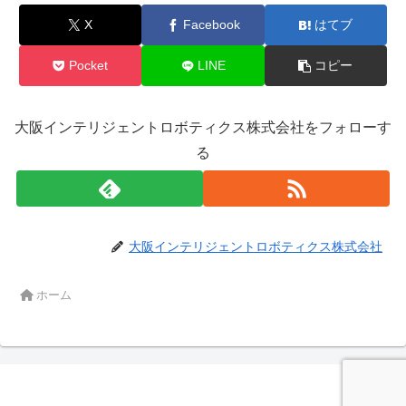
X
Facebook
はてブ
Pocket
LINE
コピー
大阪インテリジェントロボティクス株式会社をフォローす
る
大阪インテリジェントロボティクス株式会社
ホーム